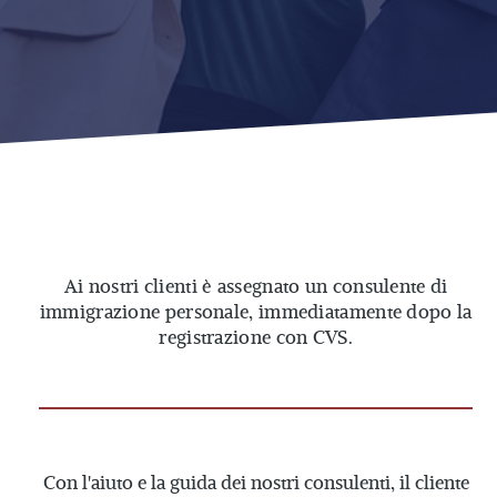
Ai nostri clienti è assegnato un consulente di
immigrazione personale, immediatamente dopo la
registrazione con CVS.
Con l'aiuto e la guida dei nostri consulenti, il cliente