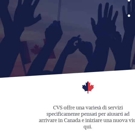
CVS offre una varietà di servizi
specificamente pensati per aiutarti ad
arrivare in Canada e iniziare una nuova vit
qui.