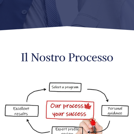
Il Nostro Processo