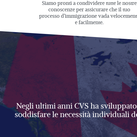
Siamo pronti a condividere tutte le nostre
conoscenze per assicurare che il tuo
processo d’immigrazione vada velocement
e facilmente.
Negli ultimi anni CVS ha sviluppato 
soddisfare le necessità individuali
d