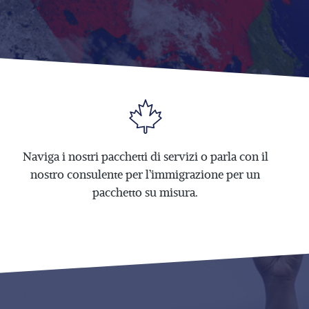
Naviga i nostri pacchetti di servizi o parla con il
nostro consulente per l’immigrazione per un
pacchetto su misura.