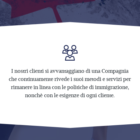
I nostri clienti si avvantaggiano di una Compagnia
che continuamente rivede i suoi metodi e servizi per
rimanere in linea con le politiche di immigrazione,
nonchè con le
esigenze di ogni cliente.