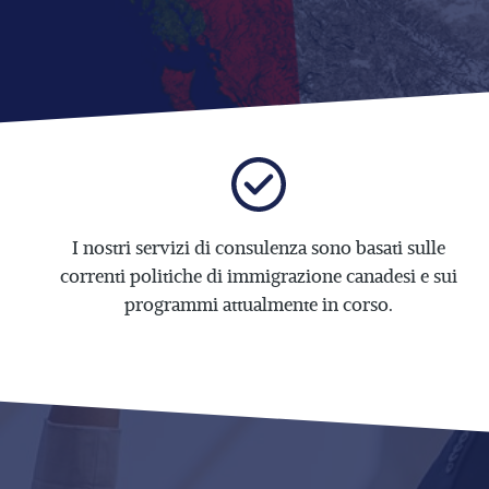
I nostri servizi di consulenza sono basati sulle
correnti politiche di immigrazione canadesi e sui
programmi attualmente in corso.