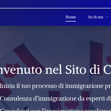
Home
Su di noi
venuto nel Sito di 
Inizia il tuo processo di immigrazione p
Consulenza d’immigrazione da esperti di