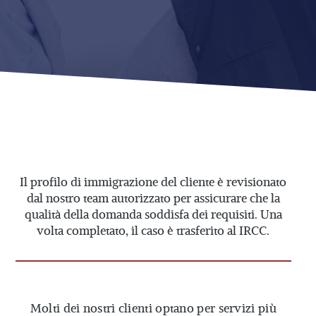
Il profilo di immigrazione del cliente è revisionato
dal nostro team autorizzato per assicurare che la
qualità della domanda soddisfa dei requisiti. Una
volta completato, il caso è trasferito al IRCC.
Molti dei nostri clienti optano per servizi più